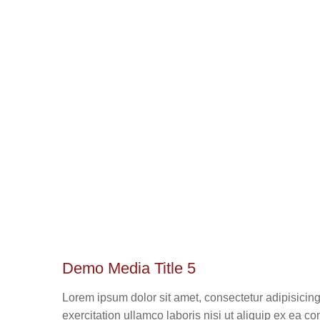
Demo Media Title 5
Lorem ipsum dolor sit amet, consectetur adipisicin
exercitation ullamco laboris nisi ut aliquip ex ea c