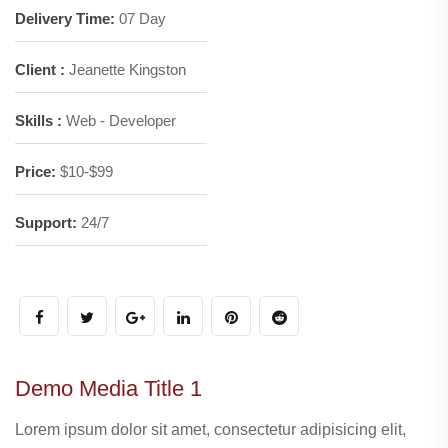
Delivery Time:
07 Day
Client :
Jeanette Kingston
Skills :
Web - Developer
Price:
$10-$99
Support:
24/7
Demo Media Title 1
Lorem ipsum dolor sit amet, consectetur adipisicing elit,