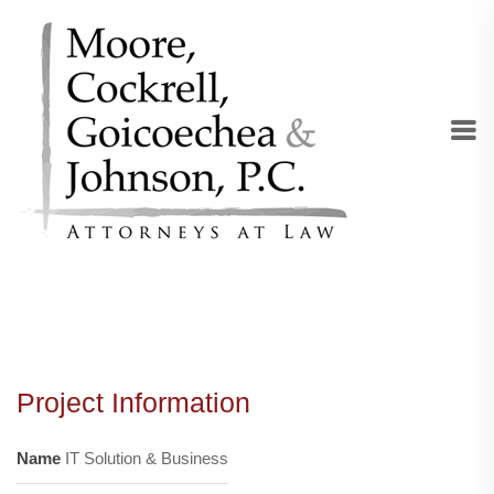
Project Information
Name
IT Solution & Business